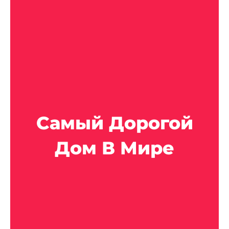
Самый Дорогой
Дом В Мире