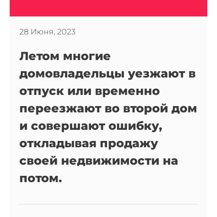
28 Июня, 2023
Летом многие
домовладельцы уезжают в
отпуск или временно
переезжают во второй дом
и совершают ошибку,
откладывая продажу
своей недвижимости на
потом.