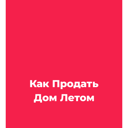
Как Продать
Дом Летом