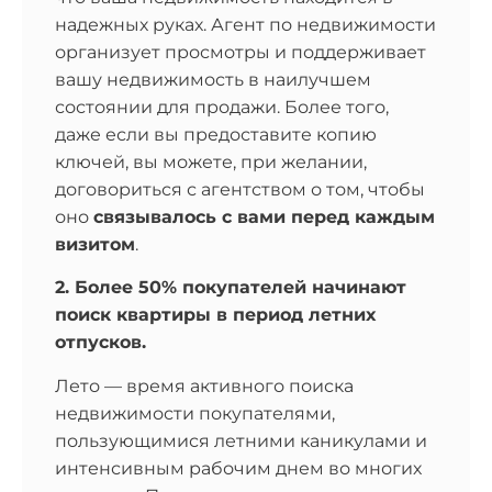
организует просмотры и поддерживает
вашу недвижимость в наилучшем
состоянии для продажи. Более того,
даже если вы предоставите копию
ключей, вы можете, при желании,
договориться с агентством о том, чтобы
оно
связывалось с вами перед каждым
визитом
.
2. Более 50% покупателей начинают
поиск квартиры в период летних
отпусков.
Лето — время активного поиска
недвижимости покупателями,
пользующимися летними каникулами и
интенсивным рабочим днем во многих
отраслях. Поэтому очень важно иметь
специалистов, которые не закрывают