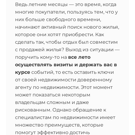
них больше свободного времени,
начинают активный поиск нового жилья,
которое они хотят приобрести. Как
сделать так, чтобы отдых был совместим
с продажей жилья? Выход из ситуации —
поручить кому-то на
все лето
осуществлять визиты и держать вас в
курсе
событий, то есть оставить ключи
от своей недвижимости доверенному
агенту по недвижимости. Этот момент
может показаться некоторым
владельцам сложным и даже
рискованным. Однако обращение к
специалистам по недвижимости имеет
множество преимуществ, которые
помогут эффективно достичь
поставленных целей в области продаж.