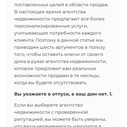
В настоящее время агентства
недвижимости предлагают все более
персонализированные услуги,
учитывающие потребности каждого
клиента. Поэтому в данной статье мы
приводим шесть аргументов в пользу
того, чтобы оставить ключи от своего
дома в руках агентства недвижимости,
которое предложит вам реальные
возможности продажи в те месяцы,
когда вы будете отсутствовать.
Вы уезжаете в отпуск, а ваш дом нет. 1.
Если вы выберете агентство
недвижимости с проверенной
репутацией, вы можете быть уверены,
что ваша недвижимость находится в
надежных руках. Агент по недвижимости