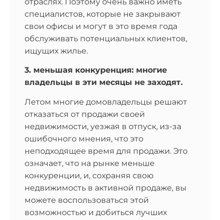
свои офисы и могут в это время года
обслуживать потенциальных клиентов,
ищущих жилье.
3. меньшая конкуренция: многие
владельцы в эти месяцы не заходят.
Летом многие домовладельцы решают
отказаться от продажи своей
недвижимости, уезжая в отпуск, из-за
ошибочного мнения, что это
неподходящее время для продажи. Это
означает, что на рынке меньше
конкуренции, и, сохраняя свою
недвижимость в активной продаже, вы
можете воспользоваться этой
возможностью и добиться лучших
результатов.