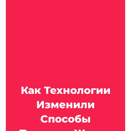
Как Технологии
Изменили
Способы