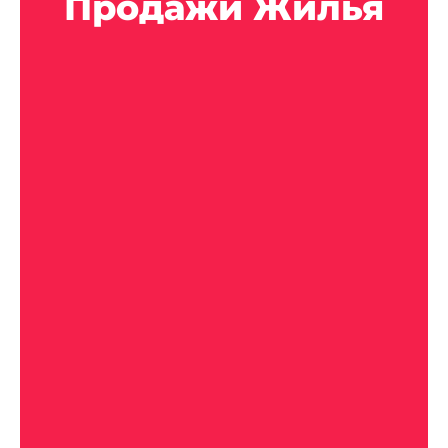
Продажи Жилья