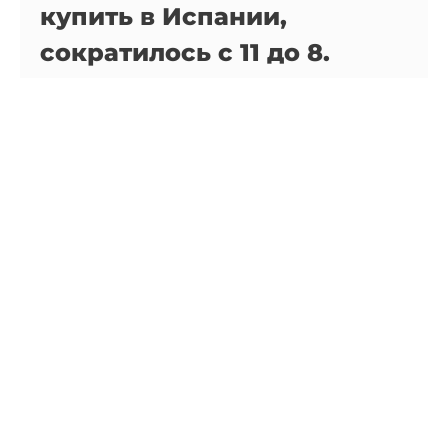
купить в Испании,
сократилось с 11 до 8.
Причина?