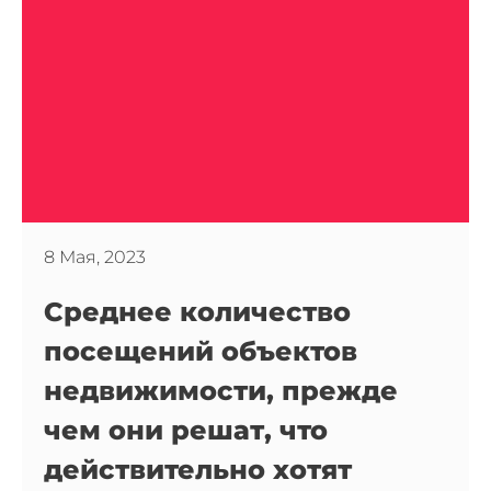
8 Мая, 2023
Среднее количество
посещений объектов
недвижимости, прежде
чем они решат, что
действительно хотят