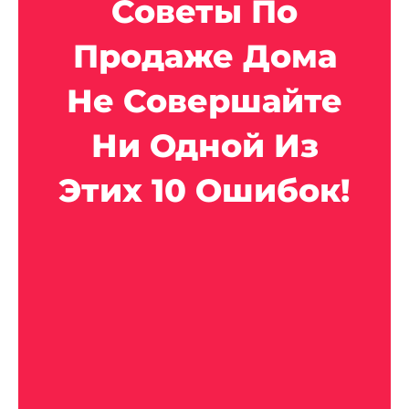
Советы По
Продаже Дома
Не Совершайте
Ни Одной Из
Этих 10 Ошибок!