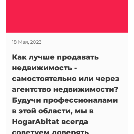
18 Мая, 2023
Как лучше продавать
недвижимость -
самостоятельно или через
агентство недвижимости?
Будучи профессионалами
в этой области, мы в
HogarAbitat всегда
советуем доверять