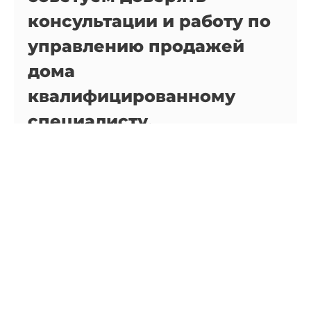
консультации и работу по
управлению продажей
дома
квалифицированному
специалисту.