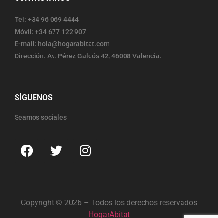
Tel: +34 96 069 4444
Móvil: +34 677 122 907
E-mail: hola@hogarabitat.com
Dirección: Av. Pérez Galdós 42, 46008 Valencia.
SÍGUENOS
Seamos sociales
Copyright © 2026 – Todos los derechos reservados
HogarAbitat