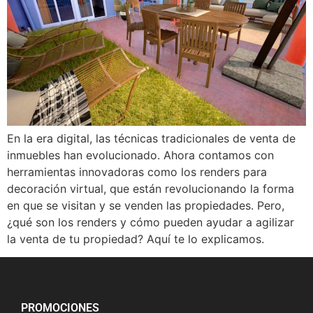
En la era digital, las técnicas tradicionales de venta de
inmuebles han evolucionado. Ahora contamos con
herramientas innovadoras como los renders para
decoración virtual, que están revolucionando la forma
en que se visitan y se venden las propiedades. Pero,
¿qué son los renders y cómo pueden ayudar a agilizar
la venta de tu propiedad? Aquí te lo explicamos.
PROMOCIONES