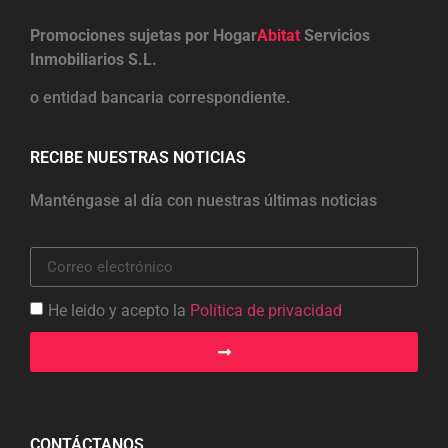
Promociones sujetas por Hogar
Abitat
Servicios
Inmobiliarios S.L.
o entidad bancaria correspondiente.
RECIBE NUESTRAS NOTICIAS
Manténgase al día con nuestras últimas noticias
He leido y acepto la
Política de privacidad
CONTÁCTANOS