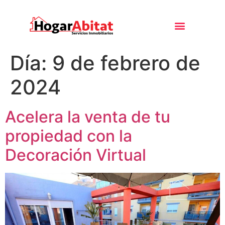
Día:
9 de febrero de
2024
Acelera la venta de tu
propiedad con la
Decoración Virtual