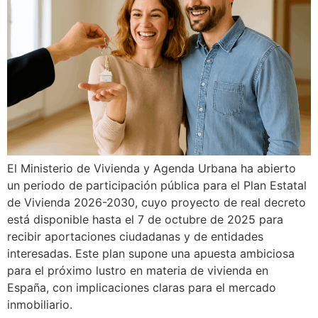
El Ministerio de Vivienda y Agenda Urbana ha abierto
un periodo de participación pública para el Plan Estatal
de Vivienda 2026-2030, cuyo proyecto de real decreto
está disponible hasta el 7 de octubre de 2025 para
recibir aportaciones ciudadanas y de entidades
interesadas. Este plan supone una apuesta ambiciosa
para el próximo lustro en materia de vivienda en
España, con implicaciones claras para el mercado
inmobiliario.