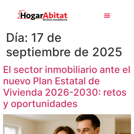
Día:
17 de
septiembre de 2025
El sector inmobiliario ante el
nuevo Plan Estatal de
Vivienda 2026-2030: retos
y oportunidades