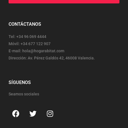
CONTÁCTANOS
Tel: +34 96 069 4444
Móvil: +34 677 122 907
E-mail: hola@hogarabitat.com
Dirección: Av. Pérez Galdós 42, 46008 Valencia.
SÍGUENOS
Seamos sociales