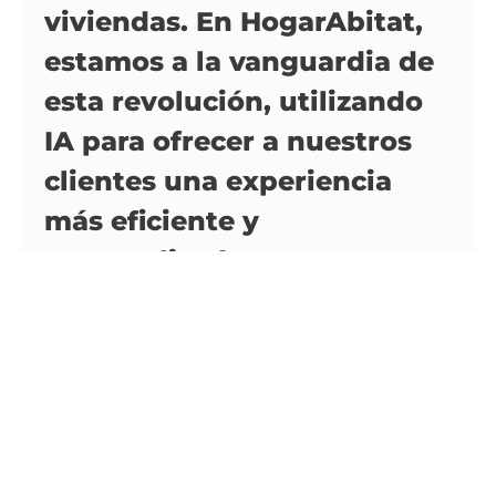
viviendas. En HogarAbitat,
estamos a la vanguardia de
esta revolución, utilizando
IA para ofrecer a nuestros
clientes una experiencia
más eficiente y
personalizada.