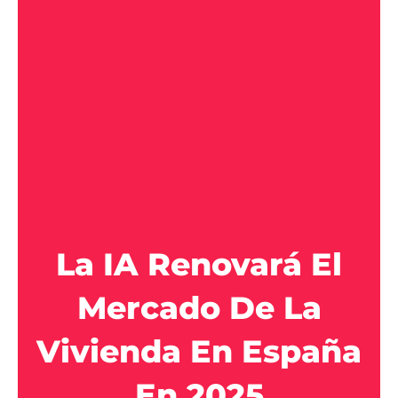
La IA Renovará El
Mercado De La
Vivienda En España
En 2025