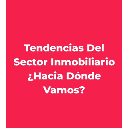
Tendencias Del
Sector Inmobiliario
¿Hacia Dónde
Vamos?