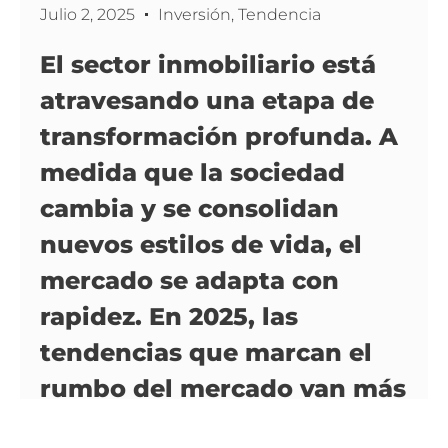
Julio 2, 2025
Inversión
,
Tendencia
El sector inmobiliario está
atravesando una etapa de
transformación profunda. A
medida que la sociedad
cambia y se consolidan
nuevos estilos de vida, el
mercado se adapta con
rapidez. En 2025, las
tendencias que marcan el
rumbo del mercado van más
allá de los precios y se