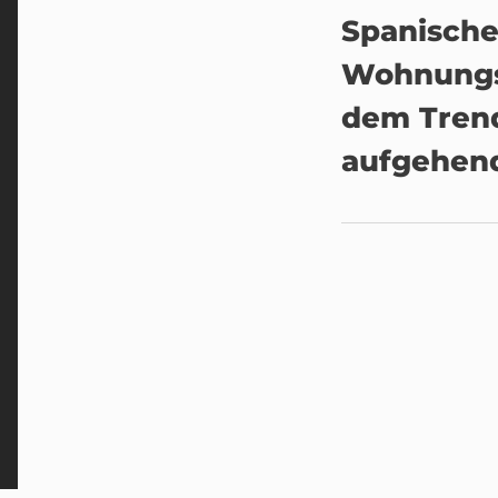
Spanische
Wohnungs
dem Tren
aufgehen