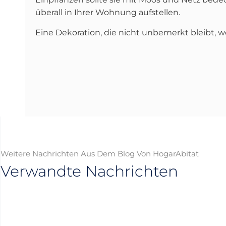
überall in Ihrer Wohnung aufstellen.
Eine Dekoration, die nicht unbemerkt bleibt, wei
Weitere Nachrichten Aus Dem Blog Von HogarAbitat
Verwandte Nachrichten