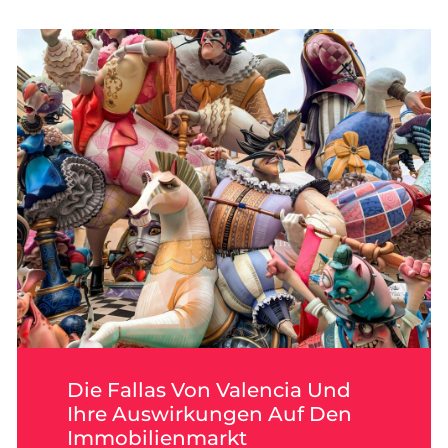
Die Fallas Von Valencia Und
Ihre Auswirkungen Auf Den
Immobilienmarkt