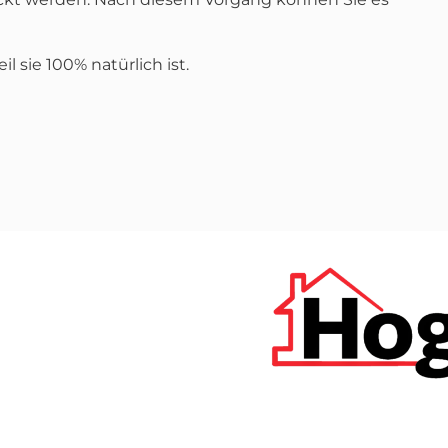
l sie 100% natürlich ist.