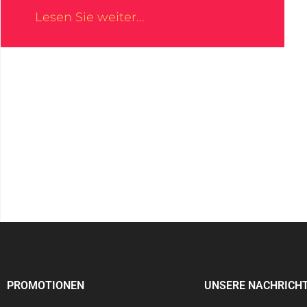
Lesen Sie weiter...
PROMOTIONEN
UNSERE NACHRICH