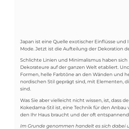
Japan ist eine Quelle exotischer Einflüsse und
Mode. Jetzt ist die Aufteilung der Dekoration d
Schlichte Linien und Minimalismus haben sich 
Dekorateure auf der ganzen Welt etabliert. Und
Formen, helle Farbtöne an den Wänden und hel
nordischen Stil geprägt sind, mit Elementen, di
sind.
Was Sie aber vielleicht nicht wissen, ist, dass 
Kokedama-Stil ist, eine Technik für den Anbau 
den Ihr Haus braucht und der oft entspannend 
Im Grunde genommen handelt es sich dabei um