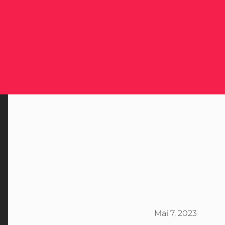
Mai 7, 2023