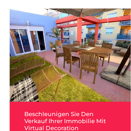
Beschleunigen Sie Den
Verkauf Ihrer Immobilie Mit
Virtual Decoration