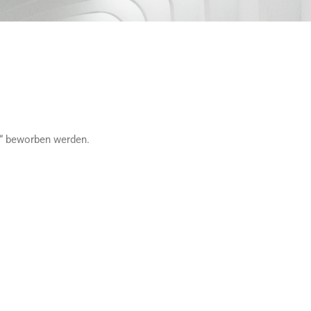
n“ beworben werden.