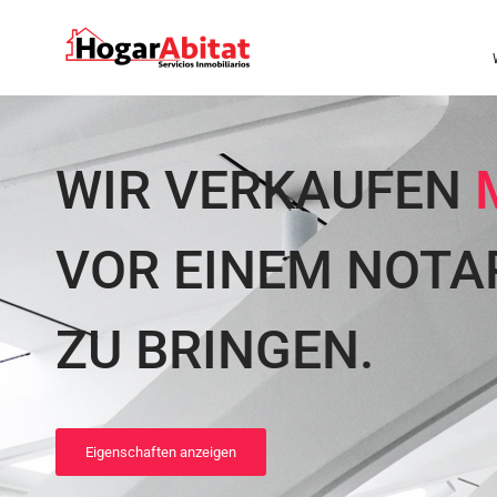
WIR VERKAUFEN
VOR EINEM NOTA
ZU BRINGEN.
Eigenschaften anzeigen