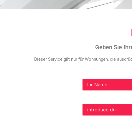
Geben Sie Ihr
Dieser Service gilt nur für Wohnungen, die ausdr
Ich erkläre, dass