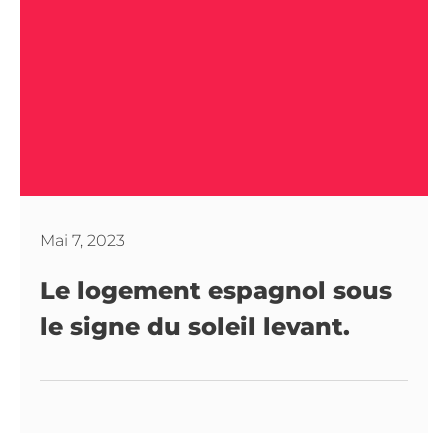
Mai 7, 2023
Le logement espagnol sous
le signe du soleil levant.