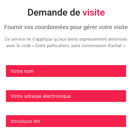
Demande de
visite
Fournir vos coordonnées pour gérer votre visite
Ce service ne s’applique qu’aux biens expressément annoncés
avec le code « Entre particuliers, sans commission d’achat ».