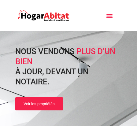
NOUS VENDONS
PLUS D’UN
BIEN
À JOUR, DEVANT UN
NOTAIRE.
Voir les propriétés