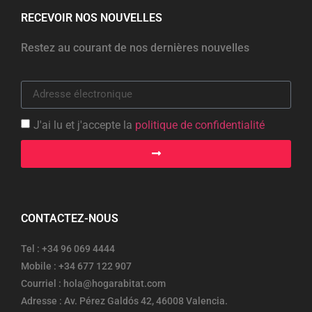
RECEVOIR NOS NOUVELLES
Restez au courant de nos dernières nouvelles
J'ai lu et j'accepte la
politique de confidentialité
CONTACTEZ-NOUS
Tel : +34 96 069 4444
Mobile : +34 677 122 907
Courriel : hola@hogarabitat.com
Adresse : Av. Pérez Galdós 42, 46008 Valencia.