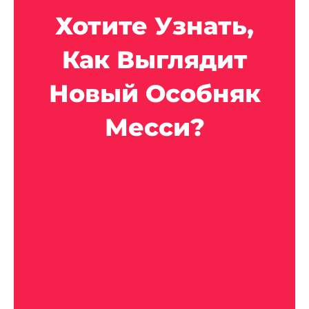
Хотите Узнать,
Как Выглядит
Новый Особняк
Месси?