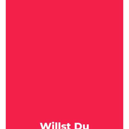
Willst Du