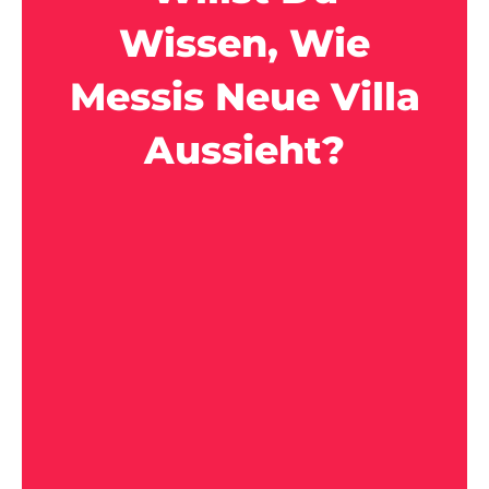
Wissen, Wie
Messis Neue Villa
Aussieht?