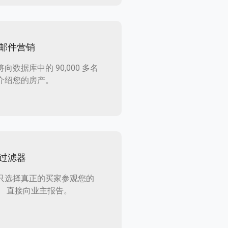
邮件营销
向数据库中的 90,000 多名
介绍您的房产。
过滤器
只选择真正的买家参观您的
。 直接向业主报告。