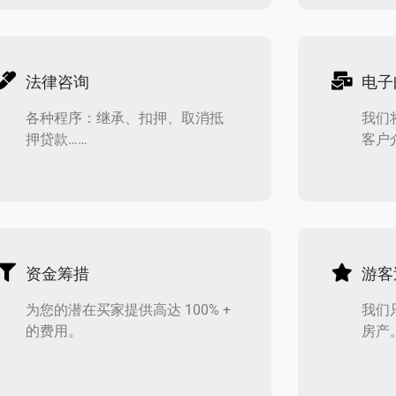
法律咨询
电子
各种程序：继承、扣押、取消抵
我们将
押贷款……
客户
资金筹措
游客
为您的潜在买家提供高达 100% +
我们
的费用。
房产