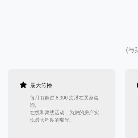
(与
最大传播
每月有超过 8,000 次潜在买家咨
询。
在线和离线活动，为您的房产实
现最大程度的曝光。