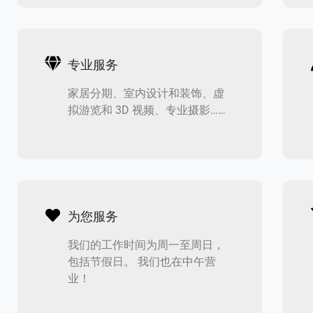
专业服务
家居分期、室内设计和装饰、虚
拟游览和 3D 视频、专业摄影……
为您服务
我们的工作时间为周一至周日，
包括节假日。 我们也在中午营
业！