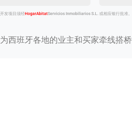
开发项目须经
HogarAbitat
Servicios Inmobiliarios S.L. 或相应银行批准
为西班牙各地的业主和买家牵线搭桥