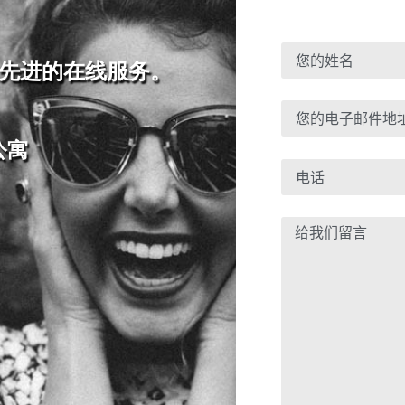
最先进的在线服务。
公寓