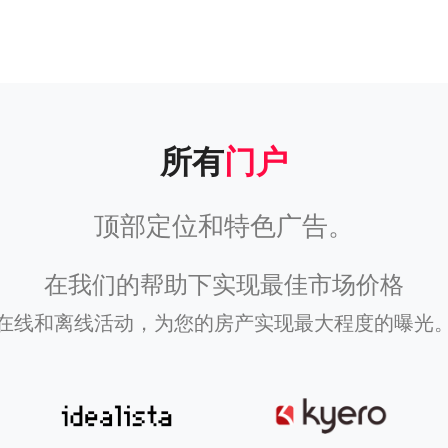
所有
门户
顶部定位和特色广告。
在我们的帮助下实现最佳市场价格
在线和离线活动，为您的房产实现最大程度的曝光