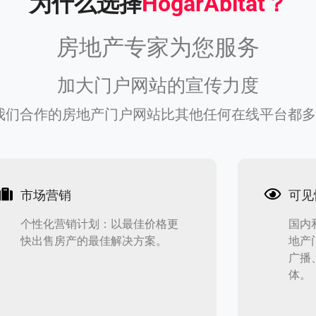
为什么选择
HogarAbitat
？
房地产专家为您服务
加大门户网站的宣传力度
我们合作的房地产门户网站比其他任何在线平台都
市场营销
可见
个性化营销计划：以最佳价格更
国内
快出售房产的最佳解决方案。
地产
广播
体。