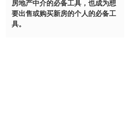
房地产中介的必备工具，也成为想
要出售或购买新房的个人的必备工
具。