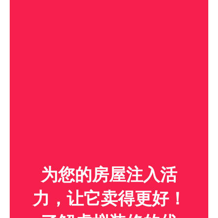
为您的房屋注入活
力，让它卖得更好！