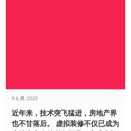
9 6 月, 2023
近年来，技术突飞猛进，房地产界
也不甘落后。 虚拟装修不仅已成为