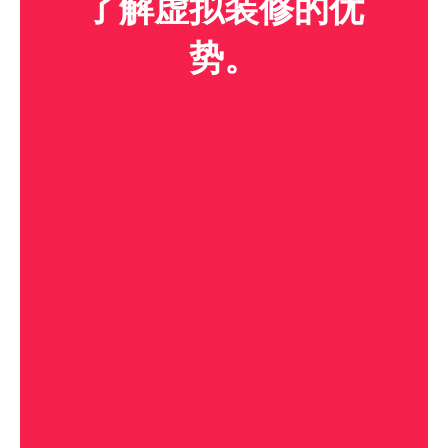
了解虚拟装修的优
势。