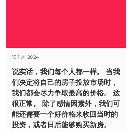
19 1 月, 2024
说实话，我们每个人都一样。 当我
们决定将自己的房子投放市场时，
我们都会尽力争取最高的价格。 这
很正常。 除了感情因素外，我们可
能还需要一个好价格来收回当时的
投资，或者日后能够购买新房。