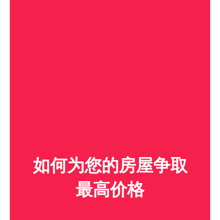
如何为您的房屋争取
最高价格