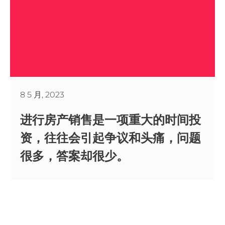
8 5 月, 2023
进行房产销售是一项重大的时间投
资，往往会引起争议和头痛，问题
很多，答案却很少。