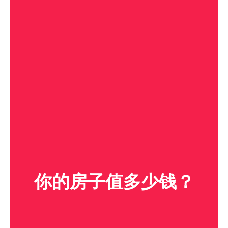
你的房子值多少钱？