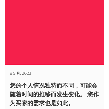
8 5 月, 2023
您的个人情况独特而不同，可能会
随着时间的推移而发生变化。 您作
为买家的需求也是如此。