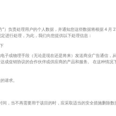
方”）负责处理用户的个人数据，并通知您这些数据将根据 4 月 27 日
GDD）的规定进行处理，为此，我们向您提供以下处理信息：
下
电子或物理手段（无论是现在还是将来）发送商业广告通信，从
达成促销协议的合作伙伴或供应商的产品和服务。 在这种情况
型的请求。
时间，当不再需要用于该目的时，应采取适当的安全措施删除数