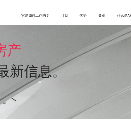
它是如何工作的？
计划
优势
参观
什么是A
房产
最新信息。