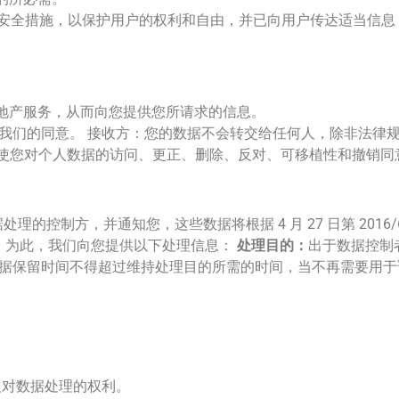
定的安全措施，以保护用户的权利和自由，并已向用户传达适当信
地产服务，从而向您提供您所请求的信息。
给予我们的同意。 接收方：您的数据不会转交给任何人，除非法律
发送电子邮件，行使您对个人数据的访问、更正、删除、反对、可移植性和撤销
理的控制方，并通知您，这些数据将根据 4 月 27 日第 2016/
进行处理，为此，我们向您提供以下处理信息：
处理目的：
出于数据控制
据保留时间不得超过维持处理目的所需的时间，当不再需要用于
反对数据处理的权利。