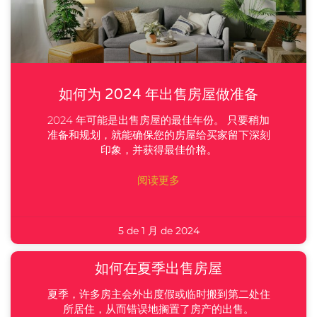
如何为 2024 年出售房屋做准备
2024 年可能是出售房屋的最佳年份。 只要稍加
准备和规划，就能确保您的房屋给买家留下深刻
印象，并获得最佳价格。
阅读更多
5 de 1 月 de 2024
如何在夏季出售房屋
夏季，许多房主会外出度假或临时搬到第二处住
所居住，从而错误地搁置了房产的出售。