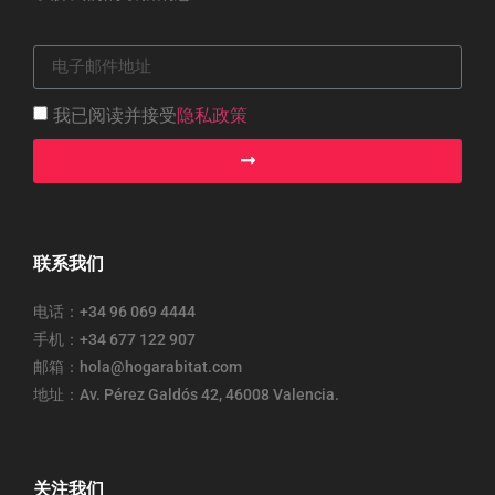
我已阅读并接受
隐私政策
联系我们
电话：+34 96 069 4444
手机：+34 677 122 907
邮箱：hola@hogarabitat.com
地址：Av. Pérez Galdós 42, 46008 Valencia.
关注我们