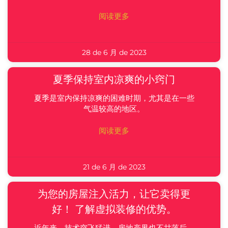
阅读更多
28 de 6 月 de 2023
夏季保持室内凉爽的小窍门
夏季是室内保持凉爽的困难时期，尤其是在一些
气温较高的地区。
阅读更多
21 de 6 月 de 2023
为您的房屋注入活力，让它卖得更
好！ 了解虚拟装修的优势。
近年来，技术突飞猛进，房地产界也不甘落后。