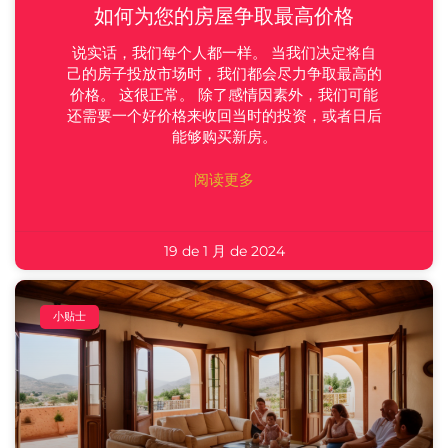
如何为您的房屋争取最高价格
说实话，我们每个人都一样。 当我们决定将自
己的房子投放市场时，我们都会尽力争取最高的
价格。 这很正常。 除了感情因素外，我们可能
还需要一个好价格来收回当时的投资，或者日后
能够购买新房。
阅读更多
19 de 1 月 de 2024
小贴士