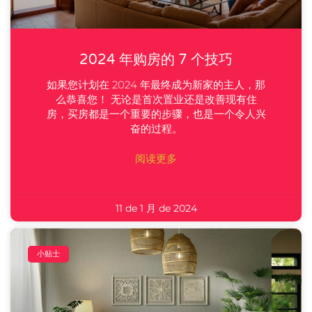
2024 年购房的 7 个技巧
如果您计划在 2024 年最终成为新家的主人，那
么恭喜您！ 无论是首次置业还是改善现有住
房，买房都是一个重要的步骤，也是一个令人兴
奋的过程。
阅读更多
11 de 1 月 de 2024
小贴士