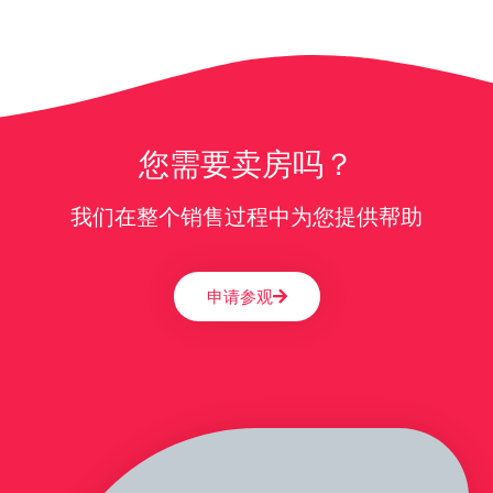
您需要卖房吗？
我们在整个销售过程中为您提供帮助
申请参观