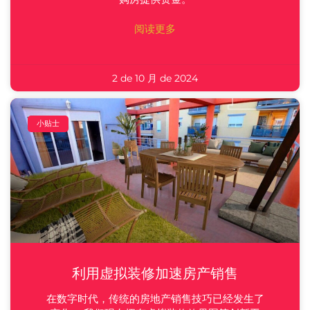
阅读更多
2 de 10 月 de 2024
小贴士
利用虚拟装修加速房产销售
在数字时代，传统的房地产销售技巧已经发生了