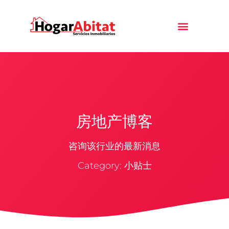
房地产博客
咨询该行业的最新消息
Category: 小贴士