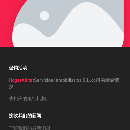
促销活动
HogarAbitat
Servicios Inmobiliarios S.L.公司的发展情
况
或相应的银行机构。
接收我们的新闻
了解我们的最新消息