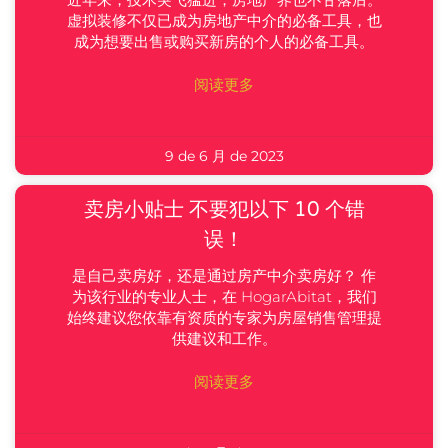
虚拟装修不仅已成为房地产中介的必备工具，也
成为想要出售或购买新房的个人的必备工具。
阅读更多
9 de 6 月 de 2023
卖房小贴士 不要犯以下 10 个错
误！
是自己卖房好，还是通过房产中介卖房好？ 作
为该行业的专业人士，在 HogarAbitat，我们
始终建议您依靠有资质的专家为房屋销售管理提
供建议和工作。
阅读更多