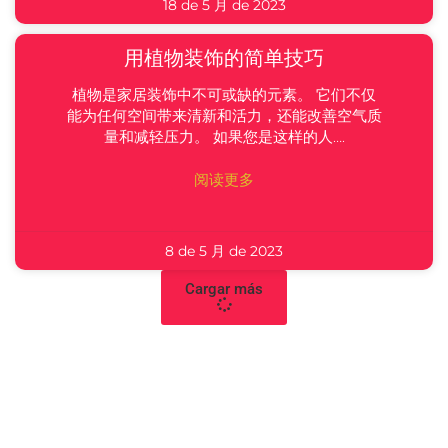
18 de 5 月 de 2023
用植物装饰的简单技巧
植物是家居装饰中不可或缺的元素。 它们不仅
能为任何空间带来清新和活力，还能改善空气质
量和减轻压力。 如果您是这样的人….
阅读更多
8 de 5 月 de 2023
Cargar más