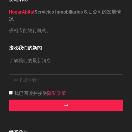
HogarAbitat
Servicios Inmobiliarios S.L.公司的发展情
况
或相应的银行机构。
接收我们的新闻
了解我们的最新消息
我已阅读并接受
隐私政策