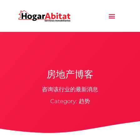
房地产博客
咨询该行业的最新消息
Category: 趋势