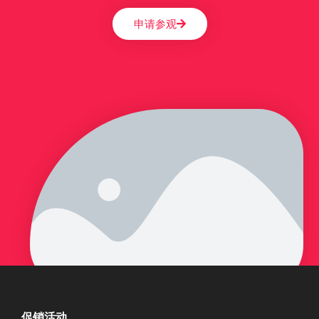
申请参观
促销活动