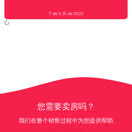
7 de 5 月 de 2023
您需要卖房吗？
我们在整个销售过程中为您提供帮助