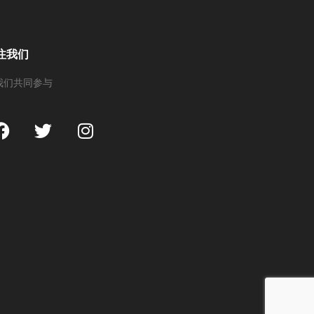
注我们
我们共同参与