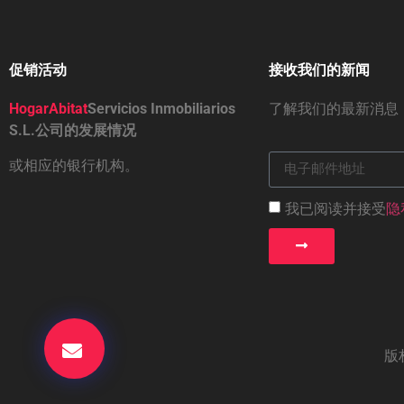
促销活动
接收我们的新闻
HogarAbitat
Servicios Inmobiliarios
了解我们的最新消息
S.L.公司的发展情况
或相应的银行机构。
我已阅读并接受
隐
版