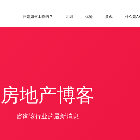
它是如何工作的？
计划
优势
参观
什么是A
房地产博客
咨询该行业的最新消息