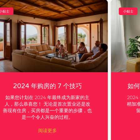
小贴士
小贴士
2024 年购房的 7 个技巧
如何
如果您计划在 2024 年最终成为新家的主
202
人，那么恭喜您！ 无论是首次置业还是改
稍加
善现有住房，买房都是一个重要的步骤，也
是一个令人兴奋的过程。
阅读更多