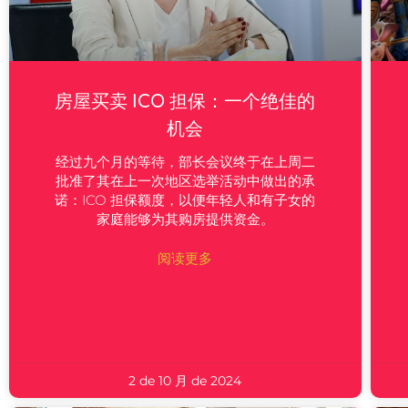
房屋买卖 ICO 担保：一个绝佳的
机会
经过九个月的等待，部长会议终于在上周二
批准了其在上一次地区选举活动中做出的承
诺：ICO 担保额度，以便年轻人和有子女的
家庭能够为其购房提供资金。
阅读更多
2 de 10 月 de 2024