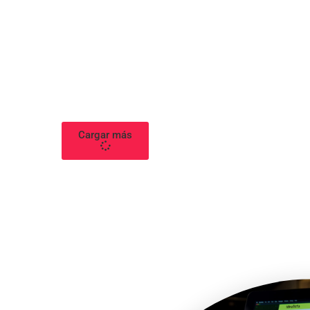
Cargar más