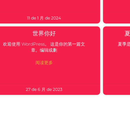
11 de 1 月 de 2024
世界你好
欢迎使用 WordPress。 这是你的第一篇文
夏季
章。编辑或删
阅读更多
27 de 6 月 de 2023