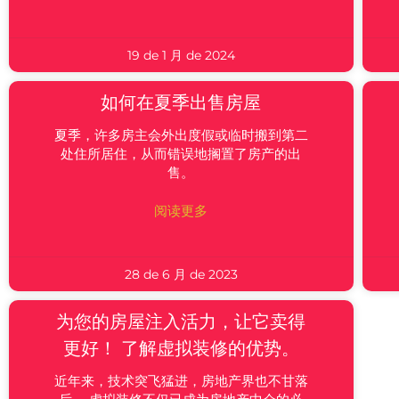
19 de 1 月 de 2024
如何在夏季出售房屋
夏季，许多房主会外出度假或临时搬到第二
处住所居住，从而错误地搁置了房产的出
售。
阅读更多
28 de 6 月 de 2023
为您的房屋注入活力，让它卖得
更好！ 了解虚拟装修的优势。
近年来，技术突飞猛进，房地产界也不甘落