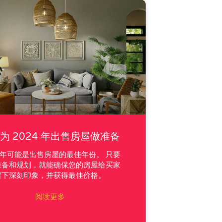
为 2024 年出售房屋做准备
4 年可能是出售房屋的最佳年份。 只要
准备和规划，就能确保您的房屋给买家
留下深刻印象，并获得最佳价格。
阅读更多