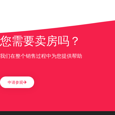
您需要卖房吗？
我们在整个销售过程中为您提供帮助
申请参观