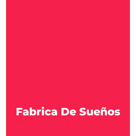
Fabrica De Sueños