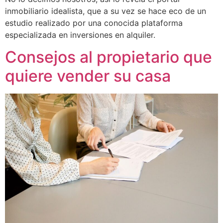
inmobiliario idealista, que a su vez se hace eco de un
estudio realizado por una conocida plataforma
especializada en inversiones en alquiler.
Consejos al propietario que
quiere vender su casa