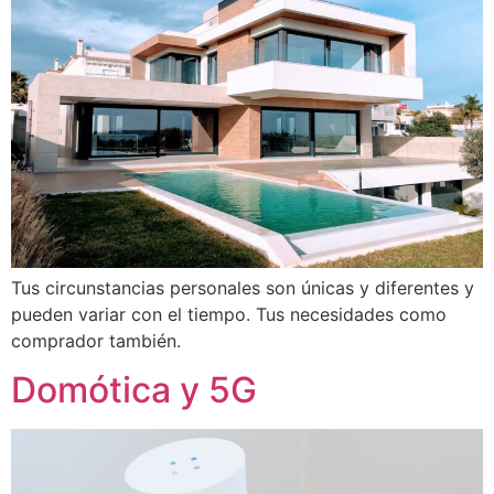
Tus circunstancias personales son únicas y diferentes y
pueden variar con el tiempo. Tus necesidades como
comprador también.
Domótica y 5G