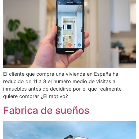
El cliente que compra una vivienda en España ha
reducido de 11 a 8 el número medio de visitas a
inmuebles antes de decidirse por el que realmente
quiere comprar ¿El motivo?
Fabrica de sueños