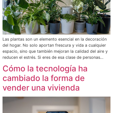
Las plantas son un elemento esencial en la decoración
del hogar. No solo aportan frescura y vida a cualquier
espacio, sino que también mejoran la calidad del aire y
reducen el estrés. Si eres de esa clase de personas…
Cómo la tecnología ha
cambiado la forma de
vender una vivienda