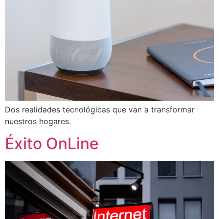
Dos realidades tecnológicas que van a transformar
nuestros hogares.
Éxito OnLine