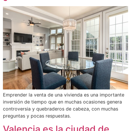
Emprender la venta de una vivienda es una importante
inversión de tiempo que en muchas ocasiones genera
controversia y quebraderos de cabeza, con muchas
preguntas y pocas respuestas.
Valencia es la ciudad de