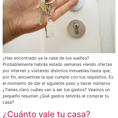
¿Has encontrado ya la casa de tus sueños?
Probablemente habrás estado semanas viendo ofertas
por internet y visitando distintos inmuebles hasta que,
por fin, encuentras la que cumple con tus requisitos. Es
el momento de dar el siguiente paso y hacer números
¿Tienes claro cuáles van a ser tus gastos? Veamos un
pequeño resumen ¿Qué gastos tendrás al comprar tu
casa?
¿Cuánto vale tu casa?