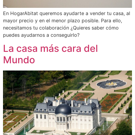
En HogarAbitat queremos ayudarte a vender tu casa, al
mayor precio y en el menor plazo posible. Para ello,
necesitamos tu colaboración ¿Quieres saber cómo
puedes ayudarnos a conseguirlo?
La casa más cara del
Mundo