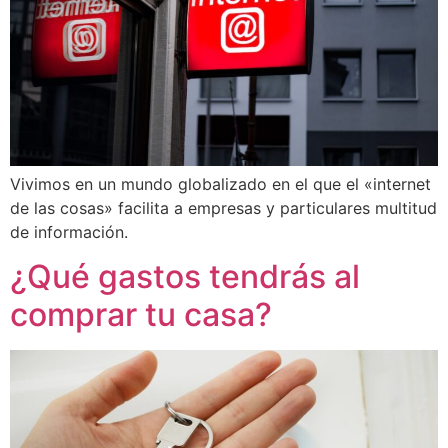
Vivimos en un mundo globalizado en el que el «internet
de las cosas» facilita a empresas y particulares multitud
de información.
¿Qué gastos tendrás al
comprar tu casa?