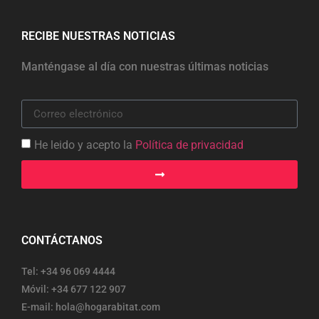
RECIBE NUESTRAS NOTICIAS
Manténgase al día con nuestras últimas noticias
He leido y acepto la
Política de privacidad
CONTÁCTANOS
Tel: +34 96 069 4444
Móvil: +34 677 122 907
E-mail: hola@hogarabitat.com