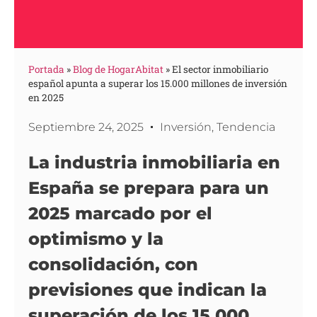
Portada
»
Blog de HogarAbitat
»
El sector inmobiliario
español apunta a superar los 15.000 millones de inversión
en 2025
Septiembre 24, 2025
Inversión
,
Tendencia
La industria inmobiliaria en
España se prepara para un
2025 marcado por el
optimismo y la
consolidación, con
previsiones que indican la
superación de los 15.000