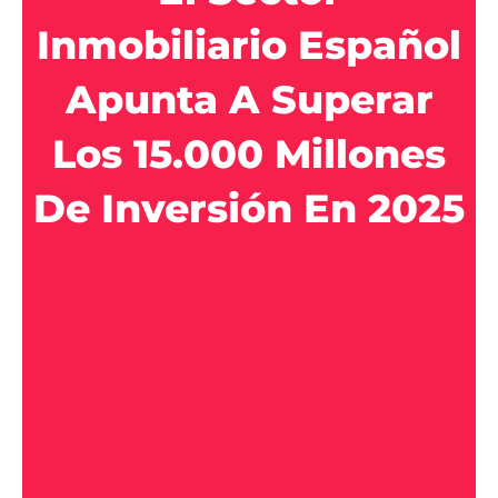
Inmobiliario Español
Apunta A Superar
Los 15.000 Millones
De Inversión En 2025