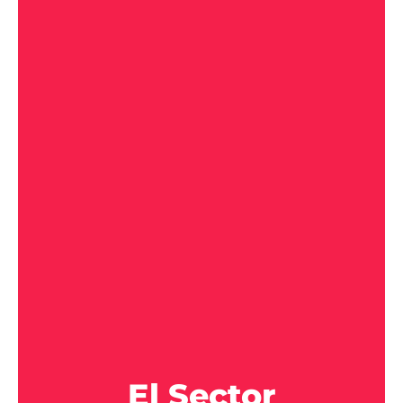
El Sector