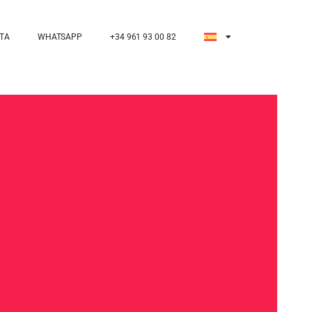
ITA
WHATSAPP
+34 961 93 00 82