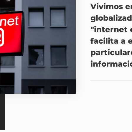
Vivimos 
globalizad
"internet 
facilita a
particular
informaci