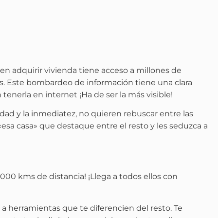
en adquirir vivienda tiene acceso a millones de
ios. Este bombardeo de información tiene una clara
tenerla en internet ¡Ha de ser la más visible!
ad y la inmediatez, no quieren rebuscar entre las
«esa casa» que destaque entre el resto y les seduzca a
000 kms de distancia! ¡Llega a todos ellos con
r a herramientas que te diferencien del resto. Te