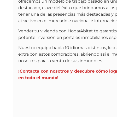
ofrecemos un modelo de trabajo basado en una 
destacado, clave del éxito que brindamos a los 
tener una de las presencias más destacadas y
atractivo en el mercado e nacional e internacion
Vender tu vivienda con HogarAbitat te garanti
potente inversión en portales inmobiliarios es
Nuestro equipo habla 10 idiomas distintos, lo
extra con estos compradores, abriendo así el me
nosotros para la venta de sus inmuebles.
¡Contacta con nosotros y descubre cómo logr
en todo el mundo!