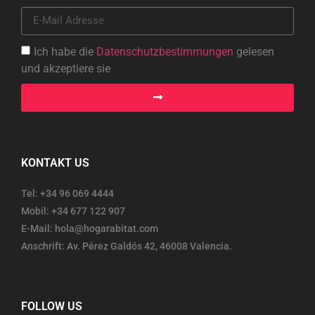
Ich habe die
Datenschutzbestimmungen
gelesen
und akzeptiere sie
KONTAKT US
Tel: +34 96 069 4444
Mobil: +34 677 122 907
E-Mail: hola@hogarabitat.com
Anschrift: Av. Pérez Galdós 42, 46008 Valencia.
FOLLOW US