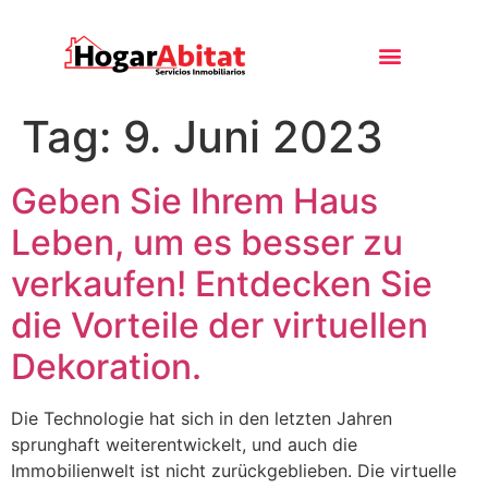
Tag:
9. Juni 2023
Geben Sie Ihrem Haus
Leben, um es besser zu
verkaufen! Entdecken Sie
die Vorteile der virtuellen
Dekoration.
Die Technologie hat sich in den letzten Jahren
sprunghaft weiterentwickelt, und auch die
Immobilienwelt ist nicht zurückgeblieben. Die virtuelle