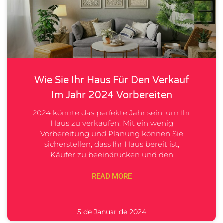
Wie Sie Ihr Haus Für Den Verkauf
Im Jahr 2024 Vorbereiten
2024 könnte das perfekte Jahr sein, um Ihr
Haus zu verkaufen. Mit ein wenig
Vorbereitung und Planung können Sie
sicherstellen, dass Ihr Haus bereit ist,
Käufer zu beeindrucken und den
READ MORE
5 de Januar de 2024