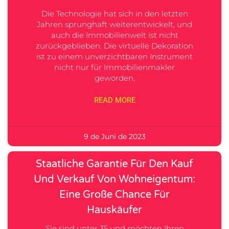
Die Technologie hat sich in den letzten
Jahren sprunghaft weiterentwickelt, und
auch die Immobilienwelt ist nicht
zurückgeblieben. Die virtuelle Dekoration
ist zu einem unverzichtbaren Instrument
nicht nur für Immobilienmakler
geworden,
READ MORE
9 de Juni de 2023
Staatliche Garantie Für Den Kauf
Und Verkauf Von Wohneigentum:
Eine Große Chance Für
Hauskäufer
Sie sind unter 35 und möchten Ihren