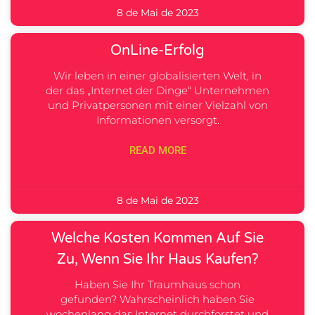
8 de Mai de 2023
OnLine-Erfolg
Wir leben in einer globalisierten Welt, in
der das „Internet der Dinge“ Unternehmen
und Privatpersonen mit einer Vielzahl von
Informationen versorgt.
READ MORE
8 de Mai de 2023
Welche Kosten Kommen Auf Sie
Zu, Wenn Sie Ihr Haus Kaufen?
Haben Sie Ihr Traumhaus schon
gefunden? Wahrscheinlich haben Sie
wochenlang das Internet durchforstet und