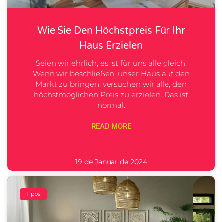
Wie Sie Den Höchstpreis Für Ihr
Haus Erzielen
Seien wir ehrlich, es ist für uns alle gleich.
Wenn wir beschließen, unser Haus auf den
Markt zu bringen, versuchen wir alle, den
höchstmöglichen Preis zu erzielen. Das ist
normal.
READ MORE
19 de Januar de 2024
Tipps