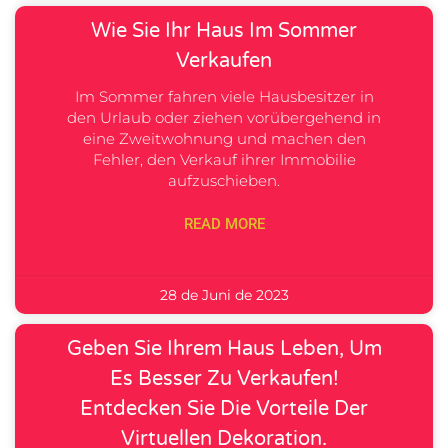
Wie Sie Ihr Haus Im Sommer
Verkaufen
Im Sommer fahren viele Hausbesitzer in
den Urlaub oder ziehen vorübergehend in
eine Zweitwohnung und machen den
Fehler, den Verkauf ihrer Immobilie
aufzuschieben.
READ MORE
28 de Juni de 2023
Geben Sie Ihrem Haus Leben, Um
Es Besser Zu Verkaufen!
Entdecken Sie Die Vorteile Der
Virtuellen Dekoration.