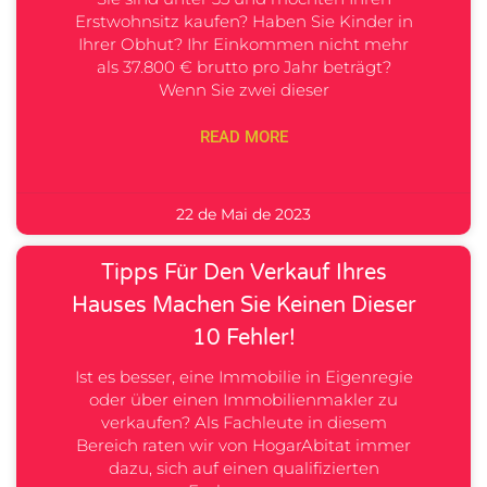
Erstwohnsitz kaufen? Haben Sie Kinder in
Ihrer Obhut? Ihr Einkommen nicht mehr
als 37.800 € brutto pro Jahr beträgt?
Wenn Sie zwei dieser
READ MORE
22 de Mai de 2023
Tipps Für Den Verkauf Ihres
Hauses Machen Sie Keinen Dieser
10 Fehler!
Ist es besser, eine Immobilie in Eigenregie
oder über einen Immobilienmakler zu
verkaufen? Als Fachleute in diesem
Bereich raten wir von HogarAbitat immer
dazu, sich auf einen qualifizierten