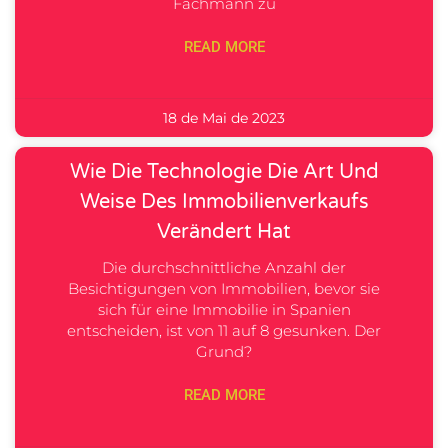
Fachmann zu
READ MORE
18 de Mai de 2023
Wie Die Technologie Die Art Und
Weise Des Immobilienverkaufs
Verändert Hat
Die durchschnittliche Anzahl der
Besichtigungen von Immobilien, bevor sie
sich für eine Immobilie in Spanien
entscheiden, ist von 11 auf 8 gesunken. Der
Grund?
READ MORE