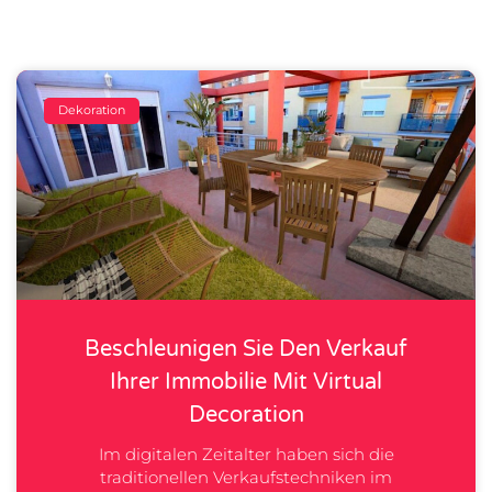
Dekoration
Beschleunigen Sie Den Verkauf
Ihrer Immobilie Mit Virtual
Decoration
Im digitalen Zeitalter haben sich die
traditionellen Verkaufstechniken im