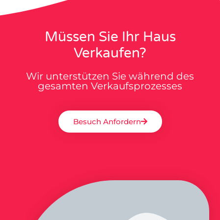
Müssen Sie Ihr Haus
Verkaufen?
Wir unterstützen Sie während des
gesamten Verkaufsprozesses
Besuch Anfordern