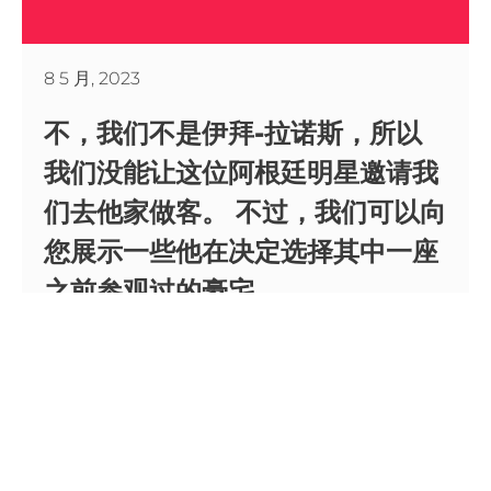
8 5 月, 2023
不，我们不是伊拜-拉诺斯，所以
我们没能让这位阿根廷明星邀请我
们去他家做客。 不过，我们可以向
您展示一些他在决定选择其中一座
之前参观过的豪宅。