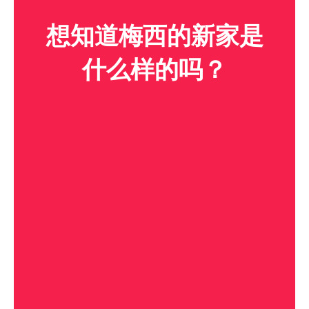
想知道梅西的新家是
什么样的吗？