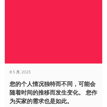
8 5 月, 2023
您的个人情况独特而不同，可能会
随着时间的推移而发生变化。 您作
为买家的需求也是如此。