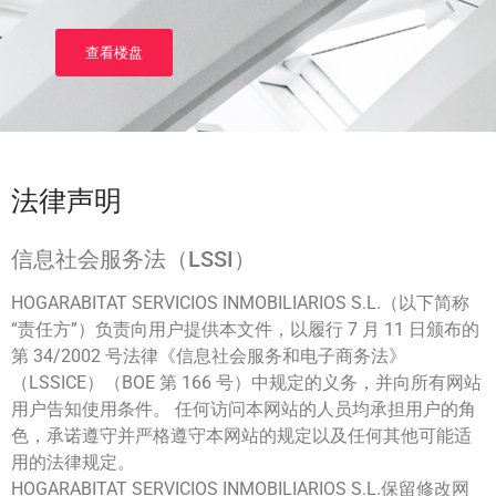
查看楼盘
法律声明
信息社会服务法（LSSI）
HOGARABITAT SERVICIOS INMOBILIARIOS S.L.（以下简称
“责任方”）负责向用户提供本文件，以履行 7 月 11 日颁布的
第 34/2002 号法律《信息社会服务和电子商务法》
（LSSICE）（BOE 第 166 号）中规定的义务，并向所有网站
用户告知使用条件。 任何访问本网站的人员均承担用户的角
色，承诺遵守并严格遵守本网站的规定以及任何其他可能适
用的法律规定。
HOGARABITAT SERVICIOS INMOBILIARIOS S.L.保留修改网