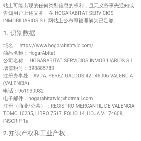
站上可能出现的任何类型信息的权利，且无义务事先通知或
告知用户上述义务，在 HOGARABITAT SERVICIOS
INMOBILIARIOS S.L.网站上公布即被理解为已足够。
1. 识别数据
域名： https://www.hogarabitatvlc.com/
商品名称：HogarAbitat
公司名称： HOGARABITAT SERVICIOS INMOBILIARIOS S.L.
增值税号：B98885783
注册办事处：AVDA. PÉREZ GALDOS 42 , 46006 VALENCIA
(VALENCIA)
电话：961930082
电子邮件：hogarabitatvlc@hotmail.com
注册（商业/公共）：REGISTRO MERCANTIL DE VALENCIA
TOMO 10235, LIBRO 7517, FOLIO 14, HOJA V-174608,
INSCRIP 1a
2.知识产权和工业产权