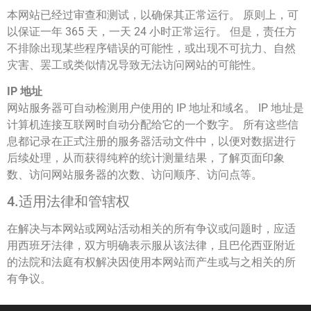
本网站已经过审查和测试，以确保其正常运行。 原则上，可
以保证一年 365 天，一天 24 小时正常运行。 但是，责任方
不排除出现某些程序错误的可能性，或出现不可抗力、自然
灾害、罢工或类似情况导致无法访问网站的可能性。
IP 地址
网站服务器可自动检测用户使用的 IP 地址和域名。 IP 地址是
计算机连接互联网时自动分配给它的一个数字。 所有这些信
息都记录在正式注册的服务器活动文件中，以便对数据进行
后续处理，从而获得纯粹的统计测量结果，了解页面印象
数、访问网站服务器的次数、访问顺序、访问点等。
4.适用法律和管辖权
在解决与本网站或网站活动相关的所有争议或问题时，应适
用西班牙法律，双方明确表示服从该法律，且巴伦西亚附近
的法院和法庭有权解决因使用本网站而产生或与之相关的所
有争议。