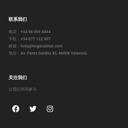
联系我们
电话：+34 96 069 4444
手机：+34 677 122 907
邮箱：hola@hogarabitat.com
地址：Av. Pérez Galdós 42, 46008 Valencia.
关注我们
让我们共同参与