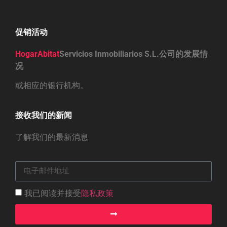
促销活动
HogarAbitat
Servicios Inmobiliarios S.L.公司的发展情
况
或相应的银行机构。
接收我们的新闻
了解我们的最新消息
我已阅读并接受
隐私政策