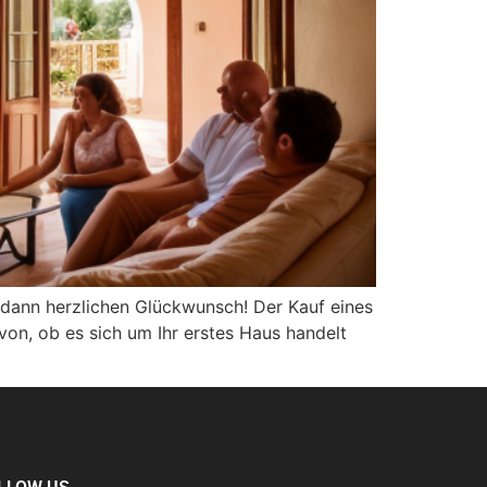
 dann herzlichen Glückwunsch! Der Kauf eines
on, ob es sich um Ihr erstes Haus handelt