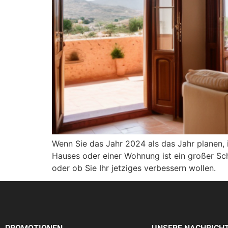
Wenn Sie das Jahr 2024 als das Jahr planen,
Hauses oder einer Wohnung ist ein großer Sch
oder ob Sie Ihr jetziges verbessern wollen.