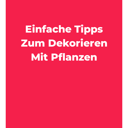
Einfache Tipps
Zum Dekorieren
Mit Pflanzen