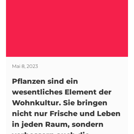
Mai 8, 2023
Pflanzen sind ein
wesentliches Element der
Wohnkultur. Sie bringen
nicht nur Frische und Leben
in jeden Raum, sondern