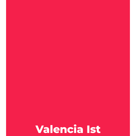
Valencia Ist