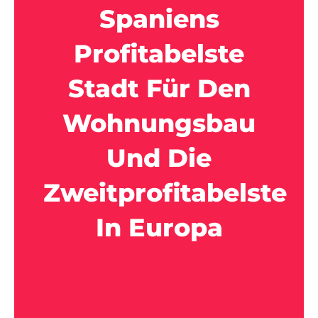
Spaniens
Profitabelste
Stadt Für Den
Wohnungsbau
Und Die
Zweitprofitabelste
In Europa