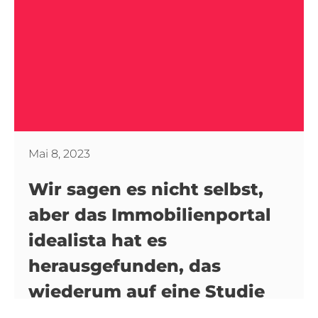
Mai 8, 2023
Wir sagen es nicht selbst,
aber das Immobilienportal
idealista hat es
herausgefunden, das
wiederum auf eine Studie
einer bekannten, auf