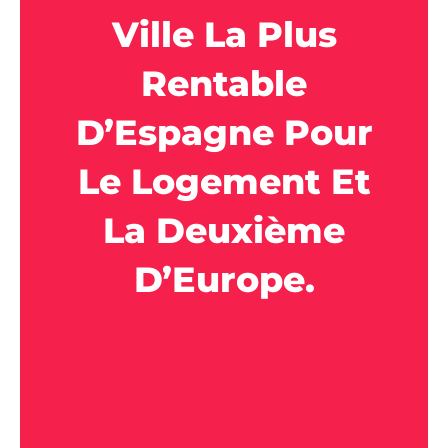
Ville La Plus
Rentable
D’Espagne Pour
Le Logement Et
La Deuxième
D’Europe.