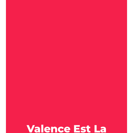
Valence Est La