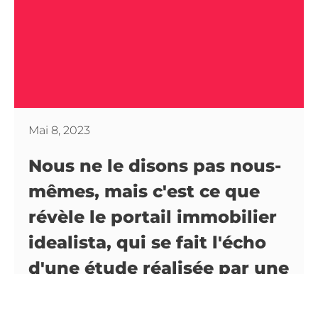
Mai 8, 2023
Nous ne le disons pas nous-
mêmes, mais c'est ce que
révèle le portail immobilier
idealista, qui se fait l'écho
d'une étude réalisée par une
célèbre plateforme