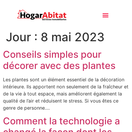
Jour :
8 mai 2023
Conseils simples pour
décorer avec des plantes
Les plantes sont un élément essentiel de la décoration
intérieure. Ils apportent non seulement de la fraîcheur et
de la vie à tout espace, mais améliorent également la
qualité de l’air et réduisent le stress. Si vous êtes ce
genre de personne….
Comment la technologie a