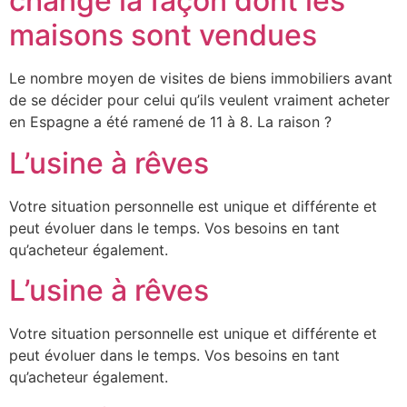
changé la façon dont les
maisons sont vendues
Le nombre moyen de visites de biens immobiliers avant
de se décider pour celui qu’ils veulent vraiment acheter
en Espagne a été ramené de 11 à 8. La raison ?
L’usine à rêves
Votre situation personnelle est unique et différente et
peut évoluer dans le temps. Vos besoins en tant
qu’acheteur également.
L’usine à rêves
Votre situation personnelle est unique et différente et
peut évoluer dans le temps. Vos besoins en tant
qu’acheteur également.