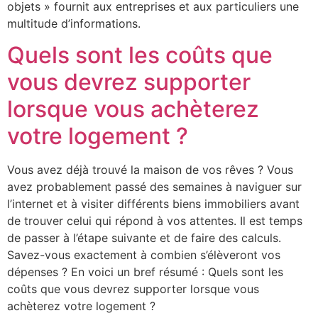
objets » fournit aux entreprises et aux particuliers une
multitude d’informations.
Quels sont les coûts que
vous devrez supporter
lorsque vous achèterez
votre logement ?
Vous avez déjà trouvé la maison de vos rêves ? Vous
avez probablement passé des semaines à naviguer sur
l’internet et à visiter différents biens immobiliers avant
de trouver celui qui répond à vos attentes. Il est temps
de passer à l’étape suivante et de faire des calculs.
Savez-vous exactement à combien s’élèveront vos
dépenses ? En voici un bref résumé : Quels sont les
coûts que vous devrez supporter lorsque vous
achèterez votre logement ?