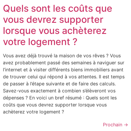
Quels sont les coûts que
vous devrez supporter
lorsque vous achèterez
votre logement ?
Vous avez déjà trouvé la maison de vos rêves ? Vous
avez probablement passé des semaines à naviguer sur
l’internet et à visiter différents biens immobiliers avant
de trouver celui qui répond à vos attentes. Il est temps
de passer à l’étape suivante et de faire des calculs.
Savez-vous exactement à combien s’élèveront vos
dépenses ? En voici un bref résumé : Quels sont les
coûts que vous devrez supporter lorsque vous
achèterez votre logement ?
Prochain
→