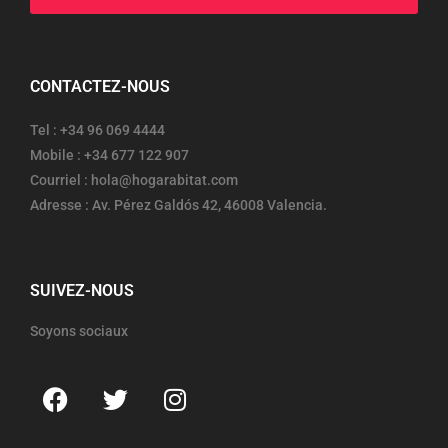
CONTACTEZ-NOUS
Tel : +34 96 069 4444
Mobile : +34 677 122 907
Courriel : hola@hogarabitat.com
Adresse : Av. Pérez Galdós 42, 46008 Valencia.
SUIVEZ-NOUS
Soyons sociaux