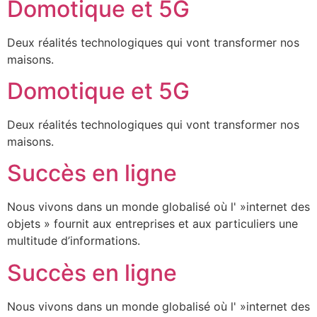
Domotique et 5G
Deux réalités technologiques qui vont transformer nos
maisons.
Domotique et 5G
Deux réalités technologiques qui vont transformer nos
maisons.
Succès en ligne
Nous vivons dans un monde globalisé où l' »internet des
objets » fournit aux entreprises et aux particuliers une
multitude d’informations.
Succès en ligne
Nous vivons dans un monde globalisé où l' »internet des