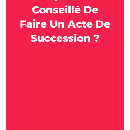
Conseillé De
Faire Un Acte De
Succession ?