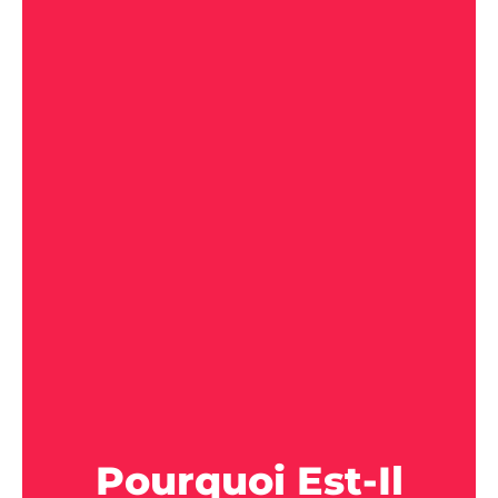
Pourquoi Est-Il