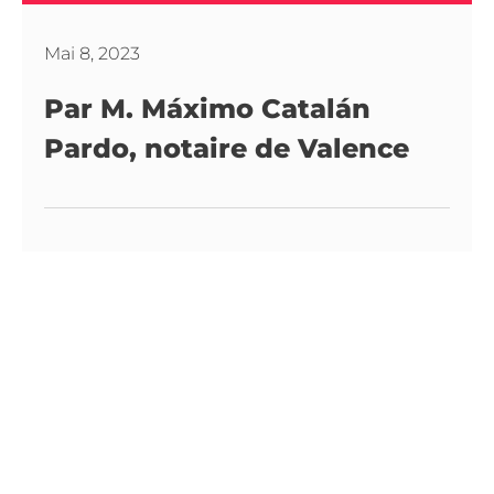
Mai 8, 2023
Par M. Máximo Catalán
Pardo, notaire de Valence