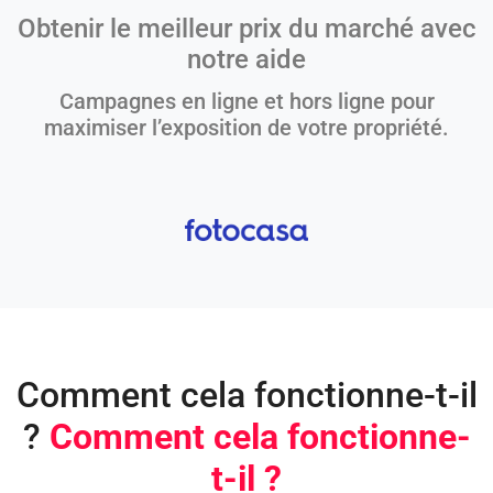
Obtenir le meilleur prix du marché avec
notre aide
Campagnes en ligne et hors ligne pour
maximiser l’exposition de votre propriété.
Comment cela fonctionne-t-il
?
Comment cela fonctionne-
t-il ?