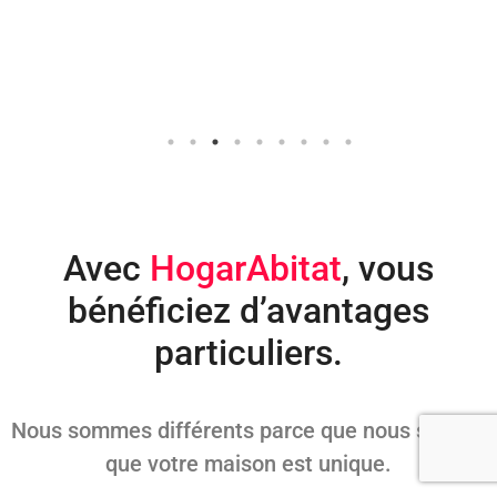
Avec
HogarAbitat
, vous
bénéficiez d’avantages
particuliers.
Nous sommes différents parce que nous savons
que votre maison est unique.