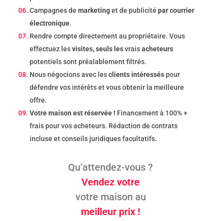
Campagnes de
marketing
et de publicité
par courrier
électronique
.
Rendre compte directement au propriétaire. Vous
effectuez les
visites, seuls les
vrais
acheteurs
potentiels sont préalablement filtrés.
Nous négocions avec les
clients intéressés
pour
défendre vos intérêts et vous obtenir la meilleure
offre.
Votre maison est réservée !
Financement à 100% +
frais pour vos acheteurs. Rédaction de contrats
incluse et conseils juridiques facultatifs.
Qu’attendez-vous ?
Vendez votre
votre maison au
meilleur prix !