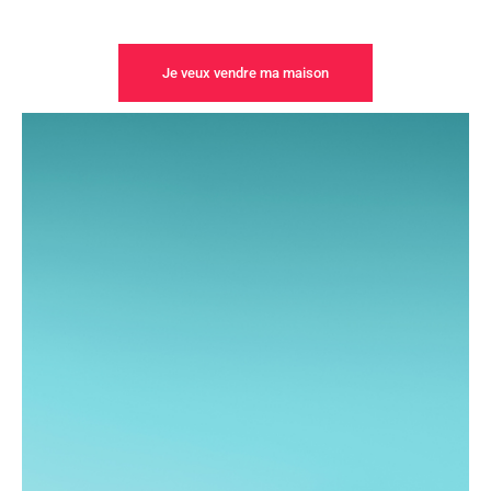
Je veux vendre ma maison