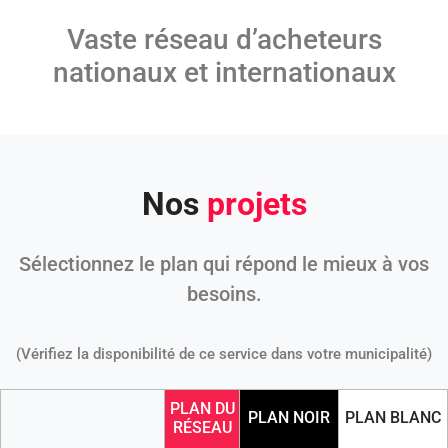
Vaste réseau d’acheteurs
nationaux et internationaux
Nos
projets
Sélectionnez le plan qui répond le mieux à vos
besoins.
(Vérifiez la disponibilité de ce service dans votre municipalité)
PLAN DU
PLAN NOIR
PLAN BLANC
RÉSEAU