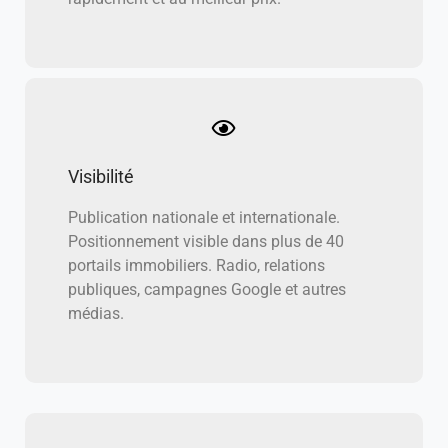
Visibilité
Publication nationale et internationale.
Positionnement visible dans plus de 40
portails immobiliers. Radio, relations
publiques, campagnes Google et autres
médias.