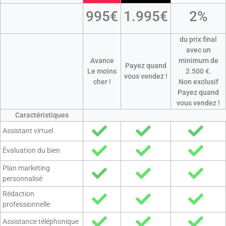
995€
1.995€
2%
du prix final
avec un
Avance
minimum de
Payez quand
Le moins
2.500 €.
vous vendez !
cher !
Non exclusif
Payez quand
vous vendez !
Caractéristiques
Assistant virtuel
Évaluation du bien
Plan marketing
personnalisé
Rédaction
professionnelle
Assistance téléphonique