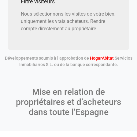
Filtre visiteurs
Nous sélectionnons les visites de votre bien,
uniquement les vrais acheteurs. Rendre
compte directement au propriétaire.
Développements soumis à l’approbation de
HogarAbitat
Servicios
Inmobiliarios S.L. ou de la banque correspondante.
Mise en relation de
propriétaires et d’acheteurs
dans toute l’Espagne