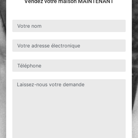
Vendez votre maison MAINTENANT