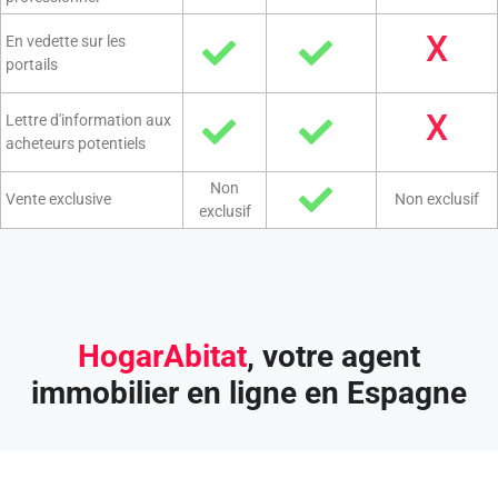
X
En vedette sur les
portails
X
Lettre d'information aux
acheteurs potentiels
Non
Vente exclusive
Non exclusif
exclusif
HogarAbitat
, votre agent
immobilier en ligne en Espagne