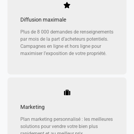
Diffusion maximale
Plus de 8 000 demandes de renseignements
par mois de la part d’acheteurs potentiels.
Campagnes en ligne et hors ligne pour
maximiser l’exposition de votre propriété.
Marketing
Plan marketing personnalisé : les meilleures
solutions pour vendre votre bien plus
rapidement et au meilleur prix.