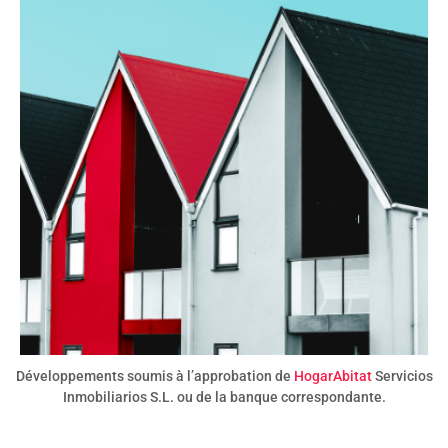
Développements soumis à l’approbation de
HogarAbitat
Servicios
Inmobiliarios S.L. ou de la banque correspondante.