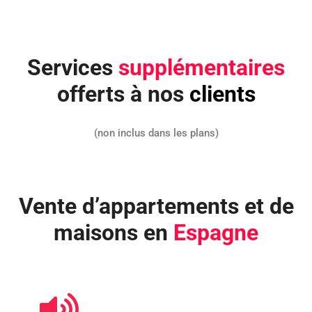
Services
supplémentaires
offerts à nos
clients
(non inclus dans les plans)
Vente d’appartements et de
maisons en
Espagne