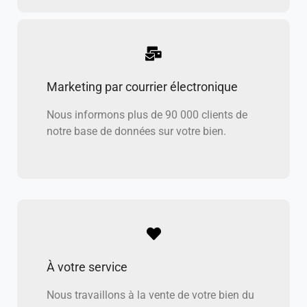
Marketing par courrier électronique
Nous informons plus de 90 000 clients de
notre base de données sur votre bien.
À votre service
Nous travaillons à la vente de votre bien du