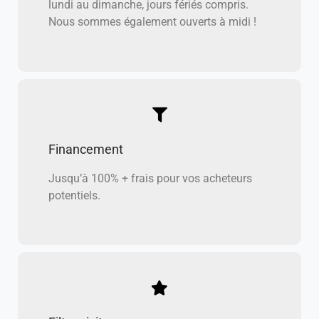
lundi au dimanche, jours fériés compris.
Nous sommes également ouverts à midi !
Financement
Jusqu’à 100% + frais pour vos acheteurs
potentiels.