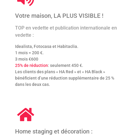
Votre maison, LA PLUS VISIBLE !
TOP en vedette et publication internationale en
vedette :
Idealista, Fotocasa et Habitaclia.
1 mois = 200 €.
3 mois €600
25% de réduction
: seulement 450 €.
Les clients des plans « HA Red » et « HA Black »
bénéficient d’une réduction supplémentaire de 25 %
dans les deux cas.
Home staging et décoration :