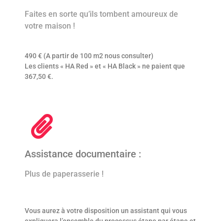
Faites en sorte qu’ils tombent amoureux de
votre maison !
490 € (A partir de 100 m2 nous consulter)
Les clients « HA Red » et « HA Black » ne paient que
367,50 €.
Assistance documentaire :
Plus de paperasserie !
Vous aurez à votre disposition un assistant qui vous