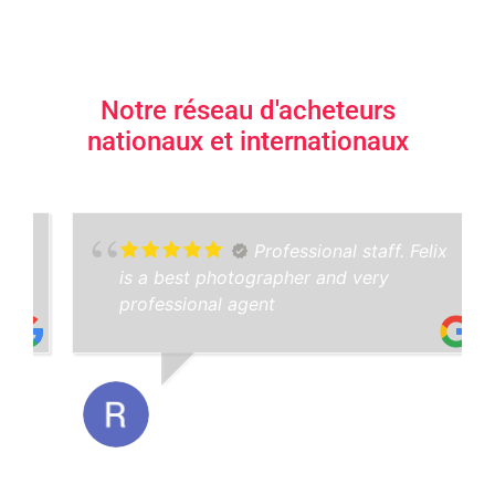
Notre réseau d'acheteurs
nationaux et internationaux
Professional staff. Felix
is a best photographer and very
professional agent
RUSLAN SOFTEKS
23/11/2023