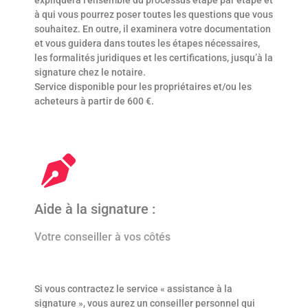
expliquera l’ensemble du processus étape par étape et
à qui vous pourrez poser toutes les questions que vous
souhaitez. En outre, il examinera votre documentation
et vous guidera dans toutes les étapes nécessaires,
les formalités juridiques et les certifications, jusqu’à la
signature chez le notaire.
Service disponible pour les propriétaires et/ou les
acheteurs à partir de 600 €.
Aide à la signature :
Votre conseiller à vos côtés
Si vous contractez le service « assistance à la
signature », vous aurez un conseiller personnel qui