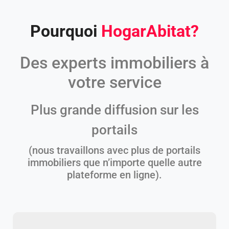
Pourquoi
HogarAbitat
?
Des experts immobiliers à
votre service
Plus grande diffusion sur les
portails
(nous travaillons avec plus de portails
immobiliers que n’importe quelle autre
plateforme en ligne).