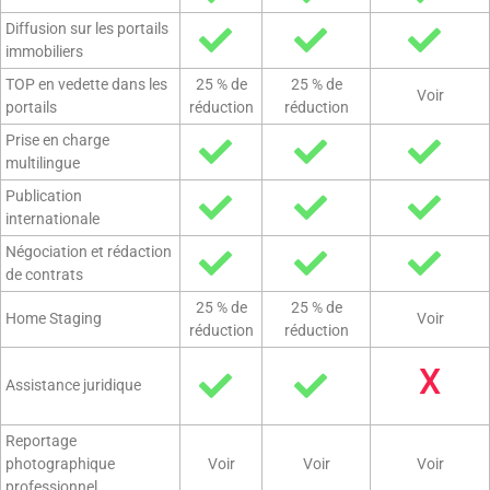
Diffusion sur les portails
immobiliers
TOP en vedette dans les
25 % de
25 % de
Voir
portails
réduction
réduction
Prise en charge
multilingue
Publication
internationale
Négociation et rédaction
de contrats
25 % de
25 % de
Home Staging
Voir
réduction
réduction
X
Assistance juridique
Reportage
photographique
Voir
Voir
Voir
professionnel