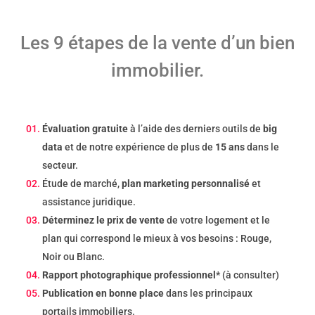
Les 9 étapes de la vente d’un bien
immobilier.
Évaluation gratuite
à l’aide des derniers outils de
big
data
et de notre expérience de plus de
15 ans
dans le
secteur.
Étude de marché,
plan marketing personnalisé
et
assistance juridique.
Déterminez le prix de vente
de votre logement et le
plan qui correspond le mieux à vos besoins : Rouge,
Noir ou Blanc.
Rapport photographique professionnel*
(à consulter)
Publication en bonne place
dans les principaux
portails immobiliers.