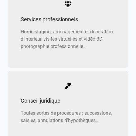
Services professionnels
Home staging, aménagement et décoration
d’intérieur, visites virtuelles et vidéo 3D,
photographie professionnelle…
Conseil juridique
Toutes sortes de procédures : successions,
saisies, annulations d’hypothèques…